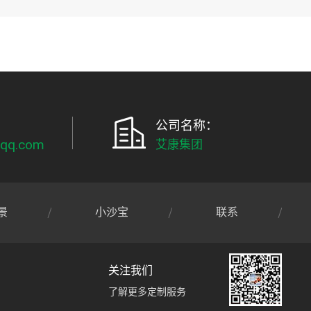
公司名称：
qq.com
艾康集团
景
小沙宝
联系
关注我们
了解更多定制服务