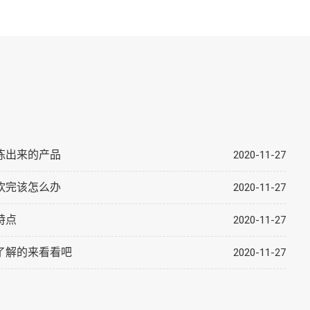
炼出来的产品
2020-11-27
饮完该怎么办
2020-11-27
特点
2020-11-27
了解的来看看吧
2020-11-27