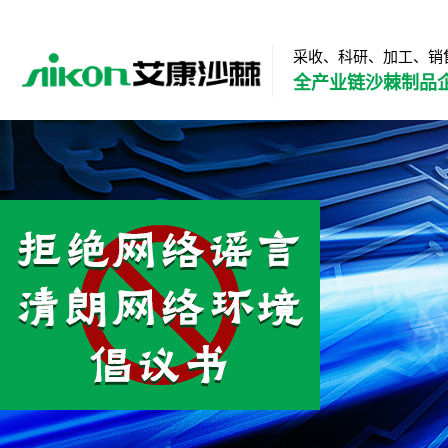
采收、科研、加工、销
全产业链沙棘制品