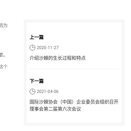
因为
上一篇
2020-11-27
要。
介绍沙棘的生长过程和特点
这个
下一篇
2021-04-06
国际沙棘协会（中国）企业委员会组织召开
理事会第二届第六次会议