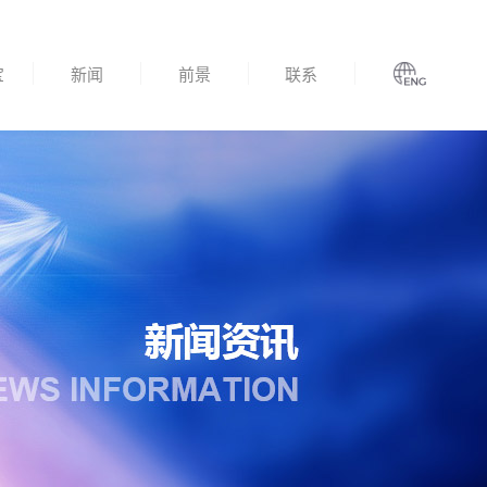
宝
新闻
前景
联系