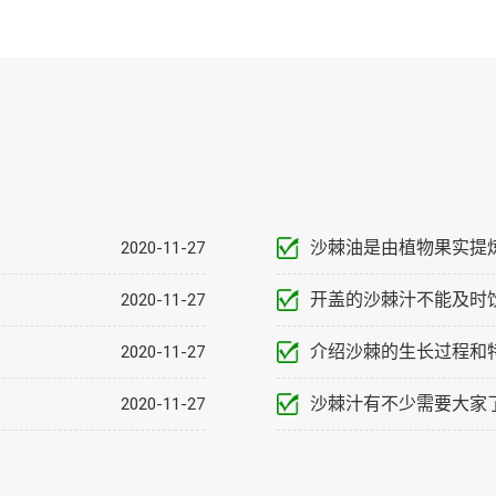
沙棘油是由植物果实提
2020-11-27
开盖的沙棘汁不能及时
2020-11-27
介绍沙棘的生长过程和
2020-11-27
沙棘汁有不少需要大家
2020-11-27