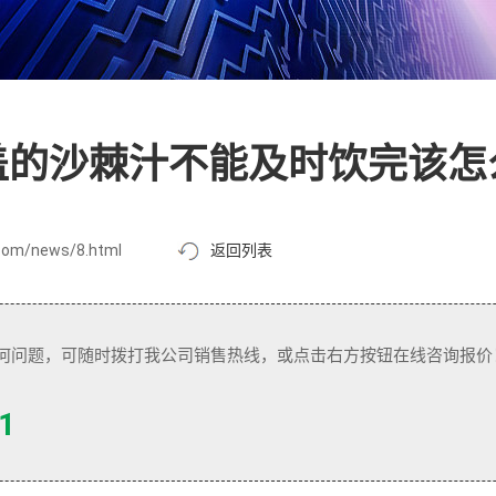
盖的沙棘汁不能及时饮完该怎
com/news/8.html
返回列表
何问题，可随时拨打我公司销售热线，或点击右方按钮在线咨询报价
1