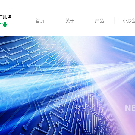
售服务
首页
关于
产品
小沙
企业