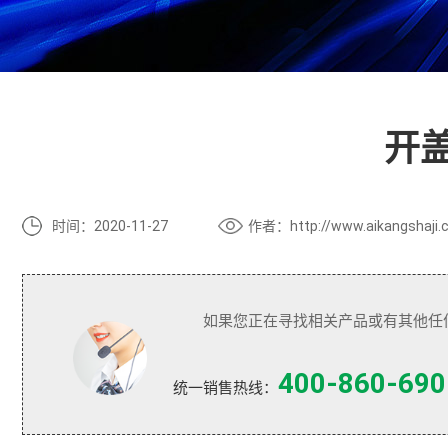
开
时间：2020-11-27
作者：http://www.aikangshaji.
如果您正在寻找相关产品或有其他任
400-860-690
统一销售热线：