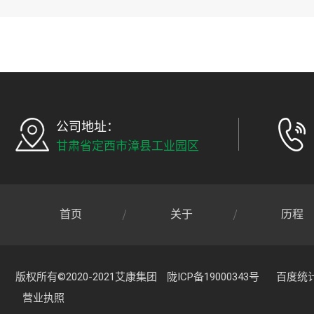
公司地址：
甘肃省定西市漳县工业园区
首页
关于
历程
版权所有©2020-2021艾康集团
陇ICP备19000343号
百度统
营业执照